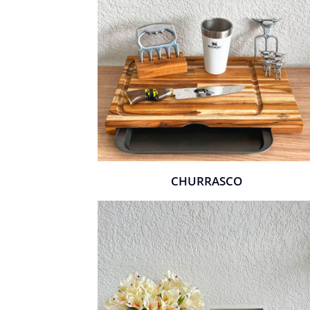
CHURRASCO