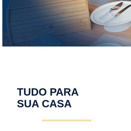
TUDO PARA
SUA CASA