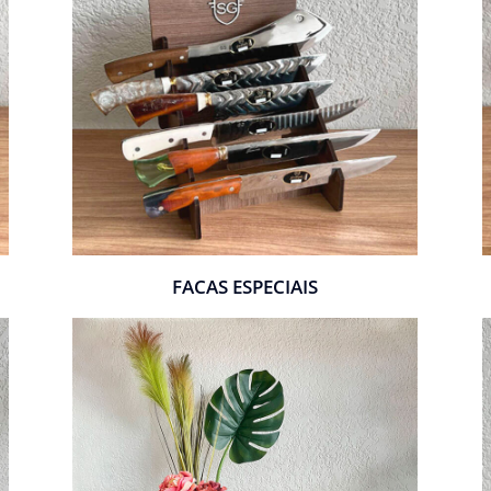
FACAS ESPECIAIS