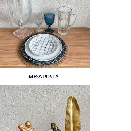
MESA POSTA