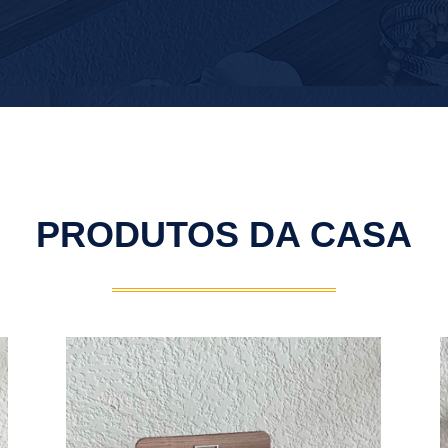
PRODUTOS DA CASA