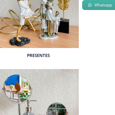
Whatsapp
PRESENTES